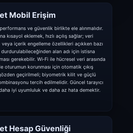
et Mobil Erişim
erformans ve güvenlik birlikte ele alınmalıdır.
a kısayol eklemek, hızlı açılış sağlar; veri
 veya içerik engelleme özellikleri açıkken bazı
 durdurulabileceğinden alan adı için istisna
ası gerekebilir. Wi‑Fi ile hücresel veri arasında
de oturumun korunması için otomatik çıkış
gözden geçirilmeli; biyometrik kilit ve güçlü
ombinasyonu tercih edilmelidir. Güncel tarayıcı
daha iyi uyumluluk ve daha az hata demektir.
et Hesap Güvenliği