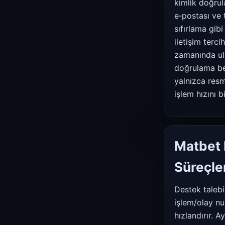
kimlik doğrul
e‑postası ve 
sıfırlama gib
iletişim terci
zamanında ula
doğrulama bel
yalnızca resm
işlem hızını bi
Matbet
Süreçle
Destek talebi
işlem/olay num
hızlandırır. A