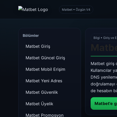
Matbet • Özgün V4
Bölümler
Bilgi • Giriş ve E
Matbe
Matbet Giriş
Matbet Güncel Giriş
Matbet giriş 
Matbet Mobil Erişim
Kullanıcılar 
DNS yenileme 
Matbet Yeni Adres
doğrulamayı e
de hesabın büt
Matbet Güvenlik
Matbet'e gir
Matbet Üyelik
Matbet Promosyon