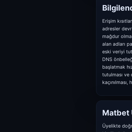
Bilgile
Erişim kısıtla
adresler devre
mağdur olmam
alan adları pa
eski veriyi t
DNS önbelleğ
başlatmak hız
tutulması ve 
kaçınılması, h
Matbet 
Üyelikte doğr