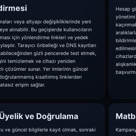
ndirmesi
Hesap gü
yönetimi 
maları veya altyapı değişikliklerinde yeni
kaçınmak
ye alınabilir. Bu geçişlerde kullanıcıların
aralıklar
ası için yönlendirme linkleri ve yedek
bildiriml
ylaşılır. Tarayıcı önbelleği ve DNS kayıtları
edilmesin
utabileceğinden gizli pencerede test etmek,
cihazlard
ini temizlemek ve cihazı yeniden
alışkanlı
lı çözümler sunar. Yer imlerinin güncel
başvurmak
doğrulanmamış kısaltılmış linklerden
atasız erişim sağlar.
Üyelik ve Doğrulama
Matb
u ve güncel bilgilerle kayıt olmak, sonraki
Kampanya