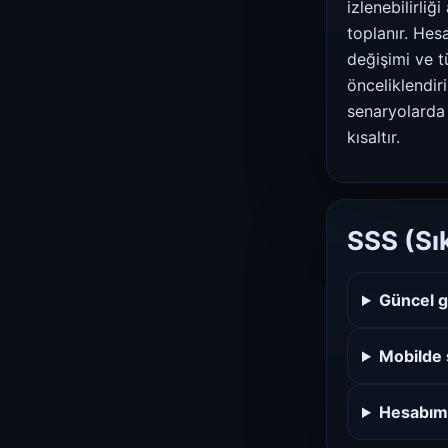
izlenebilirliğ
toplanır. Hes
değişimi ve t
önceliklendi
senaryolarda
kısaltır.
SSS (Sı
Güncel gi
Mobilde 
Hesabımd