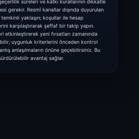
 geçerlilik süreleri ve katkı kurallarının dikkatle
esi gerekir. Resmî kanallar dışında duyurulan
e temkinli yaklaşın; koşullar ile hesap
rini karşılaştırarak şeffaf bir takip yapın.
eri etkinleştirerek yeni fırsatları zamanında
ilir; uygunluk kriterlerini önceden kontrol
nlış anlaşılmaların önüne geçebilirsiniz. Bu
 sürdürülebilir avantaj sağlar.