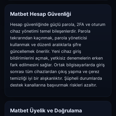
Matbet Hesap Güvenliği
Hesap güvenliğinde güçlü parola, 2FA ve oturum
cihaz yönetimi temel bileşenlerdir. Parola
tekrarından kaçınmak, parola yöneticisi
kullanmak ve düzenli aralıklarla şifre
güncellemek önerilir. Yeni cihaz giriş
bildirimlerini açmak, yetkisiz denemelerin erken
fark edilmesini sağlar. Ortak bilgisayarlarda giriş
sonrası tüm cihazlardan çıkış yapma ve çerez
temizliği iyi bir alışkanlıktır. Şüpheli durumlarda
destek kanallarına başvurmak riskleri azaltır.
Matbet Üyelik ve Doğrulama