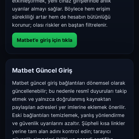
etkinleştirmek, yeni cihaz girişlerinde anlık
uyarılar almayı sağlar. Böylece hem erişim
sürekliliği artar hem de hesabın bütünlüğü
korunur; olası riskler en baştan filtrelenir.
Matbet'e giriş için tıkla
Matbet Güncel Giriş
Matbet güncel giriş bağlantıları dönemsel olarak
güncellenebilir; bu nedenle resmî duyuruları takip
etmek ve yalnızca doğrulanmış kaynaktan
paylaşılan adresleri yer imlerine eklemek önerilir.
Eski bağlantıları temizlemek, yanlış yönlendirme
ve güvenlik uyarılarını azaltır. Şüpheli kısa linkler
yerine tam alan adını kontrol edin; tarayıcı