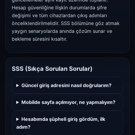
Hesap güvenliğine ilişkin durumlarda şifre
değişimi ve tüm cihazlardan çıkış adımları
önceliklendirilmelidir. SSS bölümüne göz atmak
yaygın senaryolarda anında çözüm sunar ve
bekleme süresini kısaltır.
SSS (Sıkça Sorulan Sorular)
Güncel giriş adresini nasıl doğrularım?
Mobilde sayfa açılmıyor, ne yapmalıyım?
Hesabımda şüpheli giriş gördüm, ilk
adım?