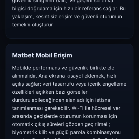
güvenlik simgeleri (kilit) ve geçerli sertifika
bilgisi doğrulama için hızlı bir referans sağlar. Bu
yaklaşım, kesintisiz erişim ve güvenli oturumun
temelini oluşturur.
Matbet Mobil Erişim
Mobilde performans ve güvenlik birlikte ele
alınmalıdır. Ana ekrana kısayol eklemek, hızlı
açılış sağlar; veri tasarrufu veya içerik engelleme
özellikleri açıkken bazı görseller
durdurulabileceğinden alan adı için istisna
tanımlanması gerekebilir. Wi‑Fi ile hücresel veri
arasında geçişlerde oturumun korunması için
otomatik çıkış süreleri gözden geçirilmeli;
biyometrik kilit ve güçlü parola kombinasyonu