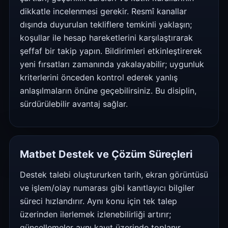
dikkatle incelenmesi gerekir. Resmî kanallar
dışında duyurulan tekliflere temkinli yaklaşın;
koşullar ile hesap hareketlerini karşılaştırarak
şeffaf bir takip yapın. Bildirimleri etkinleştirerek
yeni fırsatları zamanında yakalayabilir; uygunluk
kriterlerini önceden kontrol ederek yanlış
anlaşılmaların önüne geçebilirsiniz. Bu disiplin,
sürdürülebilir avantaj sağlar.
Matbet Destek ve Çözüm Süreçleri
Destek talebi oluştururken tarih, ekran görüntüsü
ve işlem/olay numarası gibi kanıtlayıcı bilgiler
süreci hızlandırır. Aynı konu için tek talep
üzerinden ilerlemek izlenebilirliği artırır;
güncellemeler aynı kayıt üzerinde toplanır.