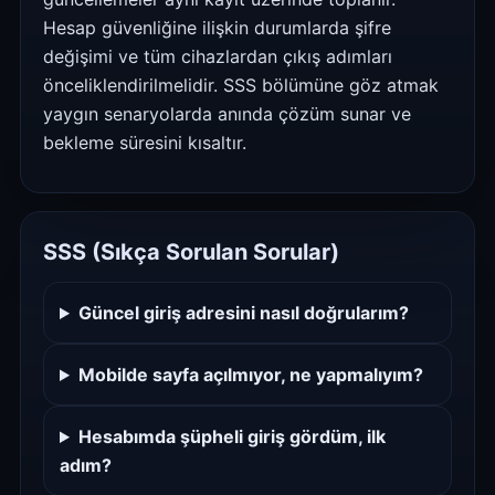
Hesap güvenliğine ilişkin durumlarda şifre
değişimi ve tüm cihazlardan çıkış adımları
önceliklendirilmelidir. SSS bölümüne göz atmak
yaygın senaryolarda anında çözüm sunar ve
bekleme süresini kısaltır.
SSS (Sıkça Sorulan Sorular)
Güncel giriş adresini nasıl doğrularım?
Mobilde sayfa açılmıyor, ne yapmalıyım?
Hesabımda şüpheli giriş gördüm, ilk
adım?