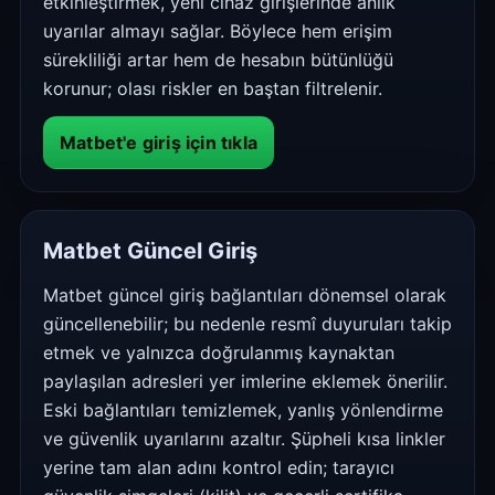
etkinleştirmek, yeni cihaz girişlerinde anlık
uyarılar almayı sağlar. Böylece hem erişim
sürekliliği artar hem de hesabın bütünlüğü
korunur; olası riskler en baştan filtrelenir.
Matbet'e giriş için tıkla
Matbet Güncel Giriş
Matbet güncel giriş bağlantıları dönemsel olarak
güncellenebilir; bu nedenle resmî duyuruları takip
etmek ve yalnızca doğrulanmış kaynaktan
paylaşılan adresleri yer imlerine eklemek önerilir.
Eski bağlantıları temizlemek, yanlış yönlendirme
ve güvenlik uyarılarını azaltır. Şüpheli kısa linkler
yerine tam alan adını kontrol edin; tarayıcı