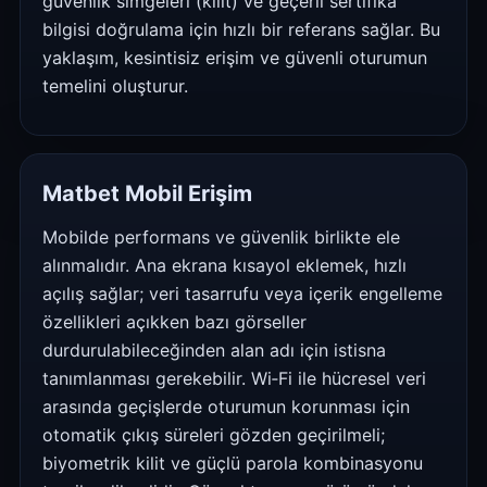
güvenlik simgeleri (kilit) ve geçerli sertifika
bilgisi doğrulama için hızlı bir referans sağlar. Bu
yaklaşım, kesintisiz erişim ve güvenli oturumun
temelini oluşturur.
Matbet Mobil Erişim
Mobilde performans ve güvenlik birlikte ele
alınmalıdır. Ana ekrana kısayol eklemek, hızlı
açılış sağlar; veri tasarrufu veya içerik engelleme
özellikleri açıkken bazı görseller
durdurulabileceğinden alan adı için istisna
tanımlanması gerekebilir. Wi‑Fi ile hücresel veri
arasında geçişlerde oturumun korunması için
otomatik çıkış süreleri gözden geçirilmeli;
biyometrik kilit ve güçlü parola kombinasyonu