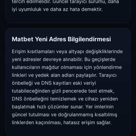
tercih edilmelidir. Güncel tarayıcı sürümü, daha
iyi uyumluluk ve daha az hata demektir.
Matbet Yeni Adres Bilgilendirmesi
Erişim kısıtlamaları veya altyapı değişikliklerinde
yeni adresler devreye alınabilir. Bu geçişlerde
kullanıcıların mağdur olmaması için yönlendirme
linkleri ve yedek alan adları paylaşılır. Tarayıcı
önbelleği ve DNS kayıtları eski veriyi
tutabileceğinden gizli pencerede test etmek,
DNS önbelleğini temizlemek ve cihazı yeniden
başlatmak hızlı çözümler sunar. Yer imlerinin
güncel tutulması ve doğrulanmamış kısaltılmış
linklerden kaçınılması, hatasız erişim sağlar.