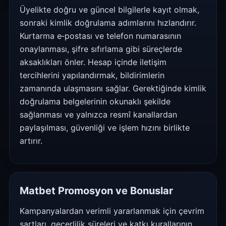
Üyelikte doğru ve güncel bilgilerle kayıt olmak,
sonraki kimlik doğrulama adımlarını hızlandırır.
Kurtarma e‑postası ve telefon numarasının
onaylanması, şifre sıfırlama gibi süreçlerde
aksaklıkları önler. Hesap içinde iletişim
tercihlerini yapılandırmak, bildirimlerin
zamanında ulaşmasını sağlar. Gerektiğinde kimlik
doğrulama belgelerinin okunaklı şekilde
sağlanması ve yalnızca resmî kanallardan
paylaşılması, güvenliği ve işlem hızını birlikte
artırır.
Matbet Promosyon ve Bonuslar
Kampanyalardan verimli yararlanmak için çevrim
şartları, geçerlilik süreleri ve katkı kurallarının