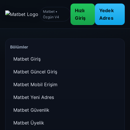
Hızlı
Yedek
Matbet •
Özgün V4
Giriş
Adres
Bölümler
Matbet Giriş
Matbet Güncel Giriş
Matbet Mobil Erişim
Matbet Yeni Adres
Matbet Güvenlik
Matbet Üyelik