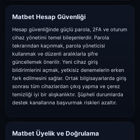
Matbet Hesap Güvenliği
Hesap güvenliğinde güçlü parola, 2FA ve oturum
cihaz yönetimi temel bileşenlerdir. Parola
tekrarından kaçınmak, parola yöneticisi
kullanmak ve düzenli aralıklarla şifre
güncellemek önerilir. Yeni cihaz giriş
bildirimlerini açmak, yetkisiz denemelerin erken
fark edilmesini sağlar. Ortak bilgisayarlarda giriş
sonrası tüm cihazlardan çıkış yapma ve çerez
temizliği iyi bir alışkanlıktır. Şüpheli durumlarda
destek kanallarına başvurmak riskleri azaltır.
Matbet Üyelik ve Doğrulama