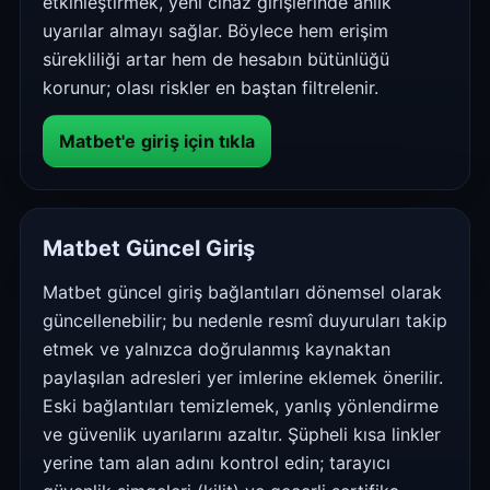
etkinleştirmek, yeni cihaz girişlerinde anlık
uyarılar almayı sağlar. Böylece hem erişim
sürekliliği artar hem de hesabın bütünlüğü
korunur; olası riskler en baştan filtrelenir.
Matbet'e giriş için tıkla
Matbet Güncel Giriş
Matbet güncel giriş bağlantıları dönemsel olarak
güncellenebilir; bu nedenle resmî duyuruları takip
etmek ve yalnızca doğrulanmış kaynaktan
paylaşılan adresleri yer imlerine eklemek önerilir.
Eski bağlantıları temizlemek, yanlış yönlendirme
ve güvenlik uyarılarını azaltır. Şüpheli kısa linkler
yerine tam alan adını kontrol edin; tarayıcı