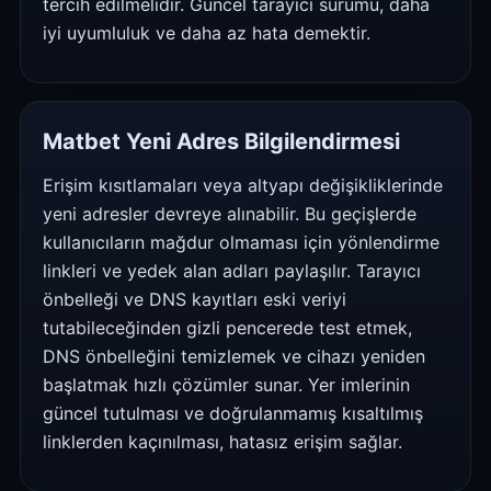
tercih edilmelidir. Güncel tarayıcı sürümü, daha
iyi uyumluluk ve daha az hata demektir.
Matbet Yeni Adres Bilgilendirmesi
Erişim kısıtlamaları veya altyapı değişikliklerinde
yeni adresler devreye alınabilir. Bu geçişlerde
kullanıcıların mağdur olmaması için yönlendirme
linkleri ve yedek alan adları paylaşılır. Tarayıcı
önbelleği ve DNS kayıtları eski veriyi
tutabileceğinden gizli pencerede test etmek,
DNS önbelleğini temizlemek ve cihazı yeniden
başlatmak hızlı çözümler sunar. Yer imlerinin
güncel tutulması ve doğrulanmamış kısaltılmış
linklerden kaçınılması, hatasız erişim sağlar.