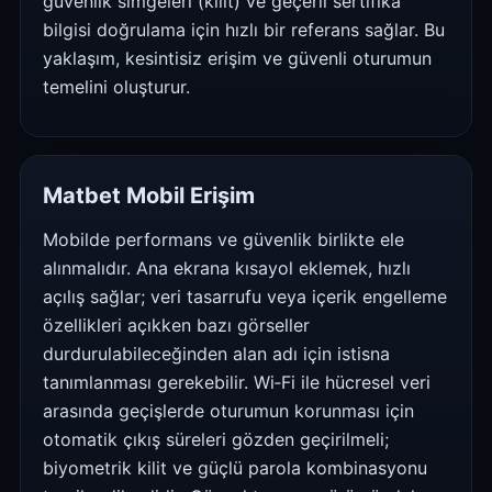
güvenlik simgeleri (kilit) ve geçerli sertifika
bilgisi doğrulama için hızlı bir referans sağlar. Bu
yaklaşım, kesintisiz erişim ve güvenli oturumun
temelini oluşturur.
Matbet Mobil Erişim
Mobilde performans ve güvenlik birlikte ele
alınmalıdır. Ana ekrana kısayol eklemek, hızlı
açılış sağlar; veri tasarrufu veya içerik engelleme
özellikleri açıkken bazı görseller
durdurulabileceğinden alan adı için istisna
tanımlanması gerekebilir. Wi‑Fi ile hücresel veri
arasında geçişlerde oturumun korunması için
otomatik çıkış süreleri gözden geçirilmeli;
biyometrik kilit ve güçlü parola kombinasyonu