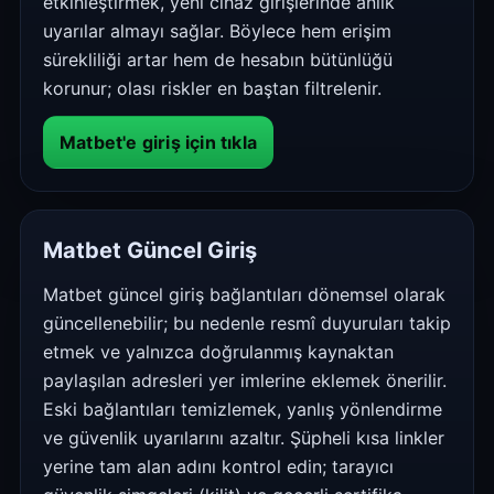
etkinleştirmek, yeni cihaz girişlerinde anlık
uyarılar almayı sağlar. Böylece hem erişim
sürekliliği artar hem de hesabın bütünlüğü
korunur; olası riskler en baştan filtrelenir.
Matbet'e giriş için tıkla
Matbet Güncel Giriş
Matbet güncel giriş bağlantıları dönemsel olarak
güncellenebilir; bu nedenle resmî duyuruları takip
etmek ve yalnızca doğrulanmış kaynaktan
paylaşılan adresleri yer imlerine eklemek önerilir.
Eski bağlantıları temizlemek, yanlış yönlendirme
ve güvenlik uyarılarını azaltır. Şüpheli kısa linkler
yerine tam alan adını kontrol edin; tarayıcı