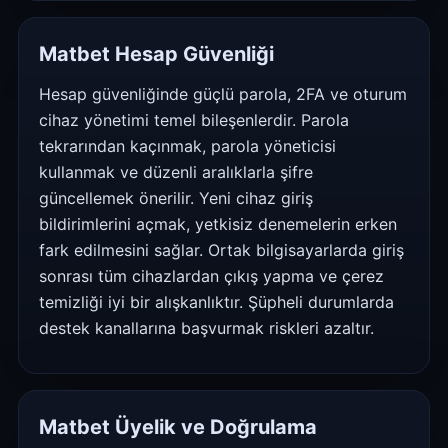
Matbet Hesap Güvenliği
Hesap güvenliğinde güçlü parola, 2FA ve oturum
cihaz yönetimi temel bileşenlerdir. Parola
tekrarından kaçınmak, parola yöneticisi
kullanmak ve düzenli aralıklarla şifre
güncellemek önerilir. Yeni cihaz giriş
bildirimlerini açmak, yetkisiz denemelerin erken
fark edilmesini sağlar. Ortak bilgisayarlarda giriş
sonrası tüm cihazlardan çıkış yapma ve çerez
temizliği iyi bir alışkanlıktır. Şüpheli durumlarda
destek kanallarına başvurmak riskleri azaltır.
Matbet Üyelik ve Doğrulama