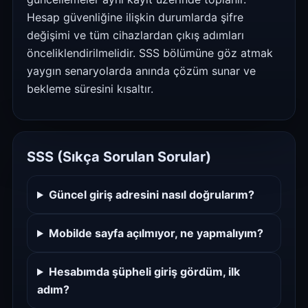
Hesap güvenliğine ilişkin durumlarda şifre
değişimi ve tüm cihazlardan çıkış adımları
önceliklendirilmelidir. SSS bölümüne göz atmak
yaygın senaryolarda anında çözüm sunar ve
bekleme süresini kısaltır.
SSS (Sıkça Sorulan Sorular)
Güncel giriş adresini nasıl doğrularım?
Mobilde sayfa açılmıyor, ne yapmalıyım?
Hesabımda şüpheli giriş gördüm, ilk
adım?