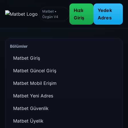
Hızlı
Yedek
Matbet •
Özgün V4
Giriş
Adres
Bölümler
Matbet Giriş
Matbet Güncel Giriş
Matbet Mobil Erişim
Matbet Yeni Adres
Matbet Güvenlik
Matbet Üyelik