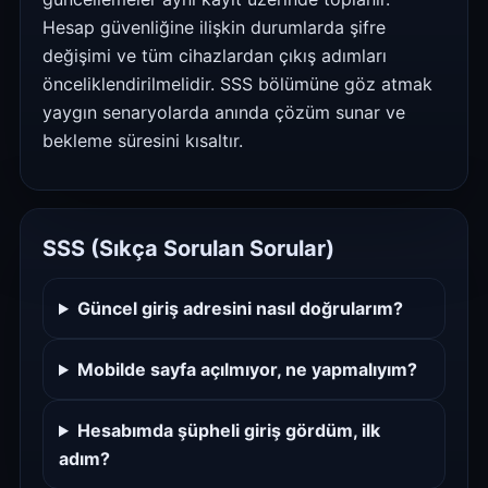
Hesap güvenliğine ilişkin durumlarda şifre
değişimi ve tüm cihazlardan çıkış adımları
önceliklendirilmelidir. SSS bölümüne göz atmak
yaygın senaryolarda anında çözüm sunar ve
bekleme süresini kısaltır.
SSS (Sıkça Sorulan Sorular)
Güncel giriş adresini nasıl doğrularım?
Mobilde sayfa açılmıyor, ne yapmalıyım?
Hesabımda şüpheli giriş gördüm, ilk
adım?