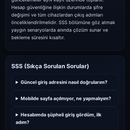
Hesap güvenliğine ilişkin durumlarda şifre
değişimi ve tüm cihazlardan çıkış adımları
önceliklendirilmelidir. SSS bölümüne göz atmak
yaygın senaryolarda anında çözüm sunar ve
bekleme süresini kısaltır.
SSS (Sıkça Sorulan Sorular)
Güncel giriş adresini nasıl doğrularım?
Mobilde sayfa açılmıyor, ne yapmalıyım?
Hesabımda şüpheli giriş gördüm, ilk
adım?