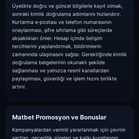
Üyelikte doğru ve güncel bilgilerle kayıt olmak,
sonraki kimlik doğrulama adımlarını hızlandırır.
Kurtarma e‑postası ve telefon numarasının
onaylanması, şifre sıfırlama gibi süreçlerde
aksaklıkları önler. Hesap içinde iletişim
tercihlerini yapılandırmak, bildirimlerin
zamanında ulaşmasını sağlar. Gerektiğinde kimlik
doğrulama belgelerinin okunaklı şekilde
sağlanması ve yalnızca resmî kanallardan
paylaşılması, güvenliği ve işlem hızını birlikte
artırır.
Matbet Promosyon ve Bonuslar
Kampanyalardan verimli yararlanmak için çevrim
şartları, geçerlilik süreleri ve katkı kurallarının