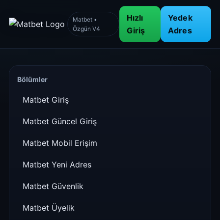
Hızlı
Yedek
Matbet •
Özgün V4
Giriş
Adres
Bölümler
Matbet Giriş
Matbet Güncel Giriş
Matbet Mobil Erişim
Matbet Yeni Adres
Matbet Güvenlik
Matbet Üyelik