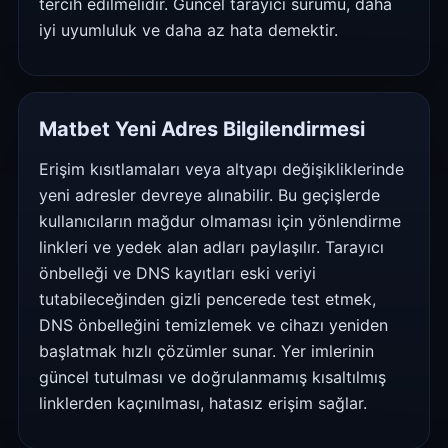
tercih edilmelidir. Güncel tarayıcı sürümü, daha
iyi uyumluluk ve daha az hata demektir.
Matbet Yeni Adres Bilgilendirmesi
Erişim kısıtlamaları veya altyapı değişikliklerinde
yeni adresler devreye alınabilir. Bu geçişlerde
kullanıcıların mağdur olmaması için yönlendirme
linkleri ve yedek alan adları paylaşılır. Tarayıcı
önbelleği ve DNS kayıtları eski veriyi
tutabileceğinden gizli pencerede test etmek,
DNS önbelleğini temizlemek ve cihazı yeniden
başlatmak hızlı çözümler sunar. Yer imlerinin
güncel tutulması ve doğrulanmamış kısaltılmış
linklerden kaçınılması, hatasız erişim sağlar.