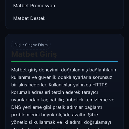
Matbet Promosyon
Matbet Destek
Bilgi • Giriş ve Erişim
Matbet Giriş
Matbet giriş deneyimi, doğrulanmış bağlantıların
kullanımı ve güvenlik odaklı ayarlarla sorunsuz
bir akış hedefler. Kullanıcılar yalnızca HTTPS
korumalı adresleri tercih ederek tarayıcı
uyarılarından kaçınabilir; önbellek temizleme ve
DNS yenileme gibi pratik adımlar bağlantı
problemlerini büyük ölçüde azaltır. Şifre
yöneticisi kullanmak ve iki adımlı doğrulamayı