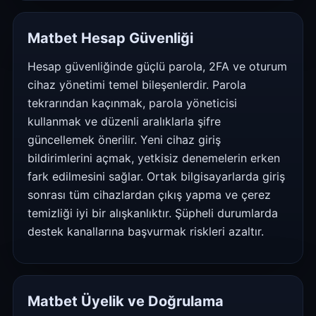
Matbet Hesap Güvenliği
Hesap güvenliğinde güçlü parola, 2FA ve oturum
cihaz yönetimi temel bileşenlerdir. Parola
tekrarından kaçınmak, parola yöneticisi
kullanmak ve düzenli aralıklarla şifre
güncellemek önerilir. Yeni cihaz giriş
bildirimlerini açmak, yetkisiz denemelerin erken
fark edilmesini sağlar. Ortak bilgisayarlarda giriş
sonrası tüm cihazlardan çıkış yapma ve çerez
temizliği iyi bir alışkanlıktır. Şüpheli durumlarda
destek kanallarına başvurmak riskleri azaltır.
Matbet Üyelik ve Doğrulama