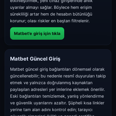
etkinleştirmek, yeni cihaz girişlerinde anlık
uyarılar almayı sağlar. Böylece hem erişim
sürekliliği artar hem de hesabın bütünlüğü
korunur; olası riskler en baştan filtrelenir.
Matbet'e giriş için tıkla
Matbet Güncel Giriş
Matbet güncel giriş bağlantıları dönemsel olarak
güncellenebilir; bu nedenle resmî duyuruları takip
etmek ve yalnızca doğrulanmış kaynaktan
paylaşılan adresleri yer imlerine eklemek önerilir.
Eski bağlantıları temizlemek, yanlış yönlendirme
ve güvenlik uyarılarını azaltır. Şüpheli kısa linkler
yerine tam alan adını kontrol edin; tarayıcı