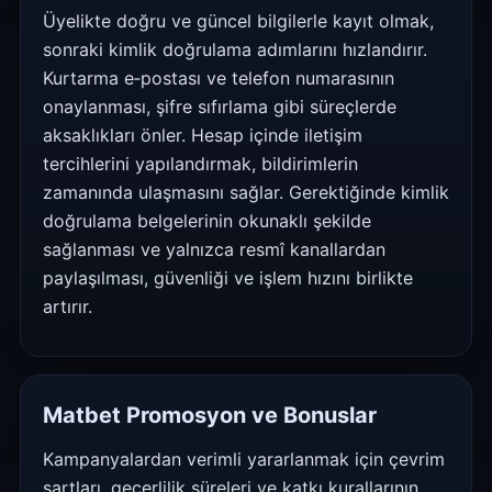
Üyelikte doğru ve güncel bilgilerle kayıt olmak,
sonraki kimlik doğrulama adımlarını hızlandırır.
Kurtarma e‑postası ve telefon numarasının
onaylanması, şifre sıfırlama gibi süreçlerde
aksaklıkları önler. Hesap içinde iletişim
tercihlerini yapılandırmak, bildirimlerin
zamanında ulaşmasını sağlar. Gerektiğinde kimlik
doğrulama belgelerinin okunaklı şekilde
sağlanması ve yalnızca resmî kanallardan
paylaşılması, güvenliği ve işlem hızını birlikte
artırır.
Matbet Promosyon ve Bonuslar
Kampanyalardan verimli yararlanmak için çevrim
şartları, geçerlilik süreleri ve katkı kurallarının