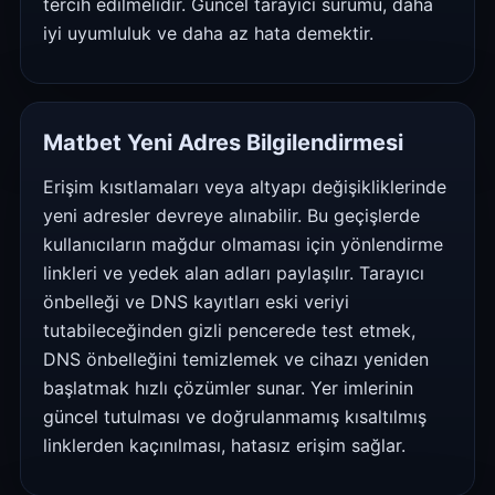
tercih edilmelidir. Güncel tarayıcı sürümü, daha
iyi uyumluluk ve daha az hata demektir.
Matbet Yeni Adres Bilgilendirmesi
Erişim kısıtlamaları veya altyapı değişikliklerinde
yeni adresler devreye alınabilir. Bu geçişlerde
kullanıcıların mağdur olmaması için yönlendirme
linkleri ve yedek alan adları paylaşılır. Tarayıcı
önbelleği ve DNS kayıtları eski veriyi
tutabileceğinden gizli pencerede test etmek,
DNS önbelleğini temizlemek ve cihazı yeniden
başlatmak hızlı çözümler sunar. Yer imlerinin
güncel tutulması ve doğrulanmamış kısaltılmış
linklerden kaçınılması, hatasız erişim sağlar.