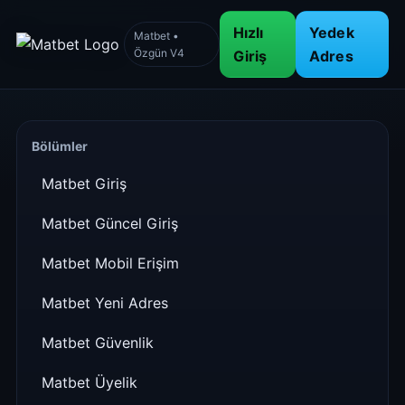
Hızlı
Yedek
Matbet •
Özgün V4
Giriş
Adres
Bölümler
Matbet Giriş
Matbet Güncel Giriş
Matbet Mobil Erişim
Matbet Yeni Adres
Matbet Güvenlik
Matbet Üyelik