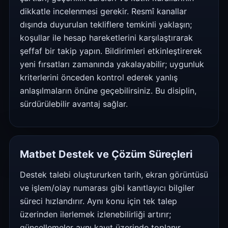
dikkatle incelenmesi gerekir. Resmî kanallar
dışında duyurulan tekliflere temkinli yaklaşın;
koşullar ile hesap hareketlerini karşılaştırarak
şeffaf bir takip yapın. Bildirimleri etkinleştirerek
yeni fırsatları zamanında yakalayabilir; uygunluk
kriterlerini önceden kontrol ederek yanlış
anlaşılmaların önüne geçebilirsiniz. Bu disiplin,
sürdürülebilir avantaj sağlar.
Matbet Destek ve Çözüm Süreçleri
Destek talebi oluştururken tarih, ekran görüntüsü
ve işlem/olay numarası gibi kanıtlayıcı bilgiler
süreci hızlandırır. Aynı konu için tek talep
üzerinden ilerlemek izlenebilirliği artırır;
güncellemeler aynı kayıt üzerinde toplanır.