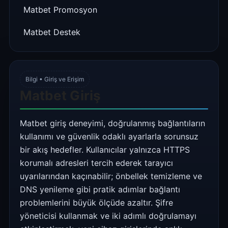
Matbet Promosyon
Matbet Destek
Bilgi • Giriş ve Erişim
Matbet Giriş
Matbet giriş deneyimi, doğrulanmış bağlantıların
kullanımı ve güvenlik odaklı ayarlarla sorunsuz
bir akış hedefler. Kullanıcılar yalnızca HTTPS
korumalı adresleri tercih ederek tarayıcı
uyarılarından kaçınabilir; önbellek temizleme ve
DNS yenileme gibi pratik adımlar bağlantı
problemlerini büyük ölçüde azaltır. Şifre
yöneticisi kullanmak ve iki adımlı doğrulamayı