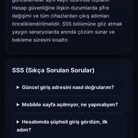
Hesap güvenliğine ilişkin durumlarda şifre
değişimi ve tüm cihazlardan çıkış adımları
önceliklendirilmelidir. SSS bölümüne göz atmak
yaygın senaryolarda anında çözüm sunar ve
bekleme süresini kısaltır.
SSS (Sıkça Sorulan Sorular)
Güncel giriş adresini nasıl doğrularım?
Mobilde sayfa açılmıyor, ne yapmalıyım?
Hesabımda şüpheli giriş gördüm, ilk
adım?