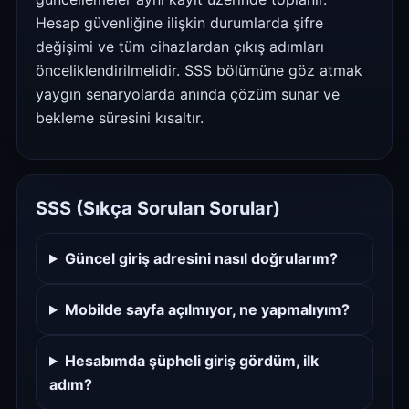
Hesap güvenliğine ilişkin durumlarda şifre
değişimi ve tüm cihazlardan çıkış adımları
önceliklendirilmelidir. SSS bölümüne göz atmak
yaygın senaryolarda anında çözüm sunar ve
bekleme süresini kısaltır.
SSS (Sıkça Sorulan Sorular)
Güncel giriş adresini nasıl doğrularım?
Mobilde sayfa açılmıyor, ne yapmalıyım?
Hesabımda şüpheli giriş gördüm, ilk
adım?