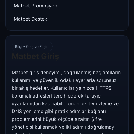
Matbet Promosyon
Matbet Destek
Bilgi • Giriş ve Erişim
Matbet Giriş
Matbet giriş deneyimi, doğrulanmış bağlantıların
kullanımı ve güvenlik odaklı ayarlarla sorunsuz
bir akış hedefler. Kullanıcılar yalnızca HTTPS
korumalı adresleri tercih ederek tarayıcı
uyarılarından kaçınabilir; önbellek temizleme ve
DNS yenileme gibi pratik adımlar bağlantı
problemlerini büyük ölçüde azaltır. Şifre
yöneticisi kullanmak ve iki adımlı doğrulamayı