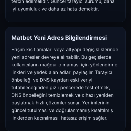
tercih edilmelidir. Güncel tarayıcı sürümü, daha
iyi uyumluluk ve daha az hata demektir.
Matbet Yeni Adres Bilgilendirmesi
Erişim kısıtlamaları veya altyapı değişikliklerinde
yeni adresler devreye alınabilir. Bu geçişlerde
kullanıcıların mağdur olmaması için yönlendirme
linkleri ve yedek alan adları paylaşılır. Tarayıcı
önbelleği ve DNS kayıtları eski veriyi
tutabileceğinden gizli pencerede test etmek,
DNS önbelleğini temizlemek ve cihazı yeniden
başlatmak hızlı çözümler sunar. Yer imlerinin
güncel tutulması ve doğrulanmamış kısaltılmış
linklerden kaçınılması, hatasız erişim sağlar.