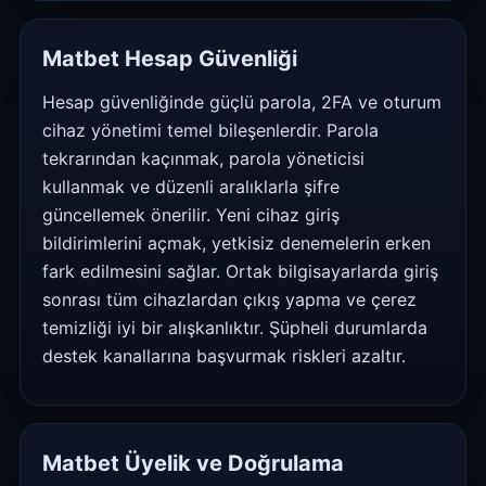
Matbet Hesap Güvenliği
Hesap güvenliğinde güçlü parola, 2FA ve oturum
cihaz yönetimi temel bileşenlerdir. Parola
tekrarından kaçınmak, parola yöneticisi
kullanmak ve düzenli aralıklarla şifre
güncellemek önerilir. Yeni cihaz giriş
bildirimlerini açmak, yetkisiz denemelerin erken
fark edilmesini sağlar. Ortak bilgisayarlarda giriş
sonrası tüm cihazlardan çıkış yapma ve çerez
temizliği iyi bir alışkanlıktır. Şüpheli durumlarda
destek kanallarına başvurmak riskleri azaltır.
Matbet Üyelik ve Doğrulama