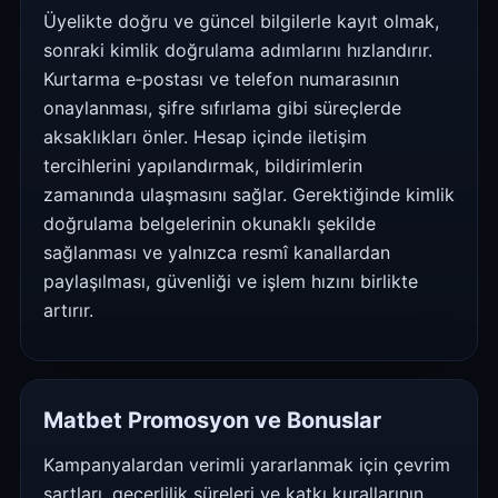
Üyelikte doğru ve güncel bilgilerle kayıt olmak,
sonraki kimlik doğrulama adımlarını hızlandırır.
Kurtarma e‑postası ve telefon numarasının
onaylanması, şifre sıfırlama gibi süreçlerde
aksaklıkları önler. Hesap içinde iletişim
tercihlerini yapılandırmak, bildirimlerin
zamanında ulaşmasını sağlar. Gerektiğinde kimlik
doğrulama belgelerinin okunaklı şekilde
sağlanması ve yalnızca resmî kanallardan
paylaşılması, güvenliği ve işlem hızını birlikte
artırır.
Matbet Promosyon ve Bonuslar
Kampanyalardan verimli yararlanmak için çevrim
şartları, geçerlilik süreleri ve katkı kurallarının