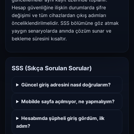
Hesap güvenliğine ilişkin durumlarda şifre
değişimi ve tüm cihazlardan çıkış adımları
önceliklendirilmelidir. SSS bölümüne göz atmak
yaygın senaryolarda anında çözüm sunar ve
bekleme süresini kısaltır.
SSS (Sıkça Sorulan Sorular)
Güncel giriş adresini nasıl doğrularım?
Mobilde sayfa açılmıyor, ne yapmalıyım?
Hesabımda şüpheli giriş gördüm, ilk
adım?