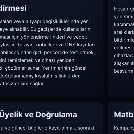
ndirmesi
Hesap gü
yönetimi 
maları veya altyapı değişikliklerinde yeni
kaçınmak
ye alınabilir. Bu geçişlerde kullanıcıların
aralıklar
ası için yönlendirme linkleri ve yedek
bildiriml
ylaşılır. Tarayıcı önbelleği ve DNS kayıtları
edilmesin
utabileceğinden gizli pencerede test etmek,
cihazlard
ini temizlemek ve cihazı yeniden
alışkanlı
lı çözümler sunar. Yer imlerinin güncel
başvurmak
doğrulanmamış kısaltılmış linklerden
atasız erişim sağlar.
Üyelik ve Doğrulama
Matb
u ve güncel bilgilerle kayıt olmak, sonraki
Kampanya