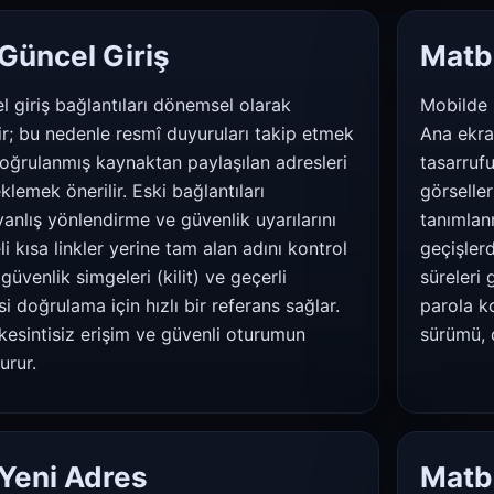
Güncel Giriş
Matb
 giriş bağlantıları dönemsel olarak
Mobilde p
ir; bu nedenle resmî duyuruları takip etmek
Ana ekran
oğrulanmış kaynaktan paylaşılan adresleri
tasarrufu
klemek önerilir. Eski bağlantıları
görseller
anlış yönlendirme ve güvenlik uyarılarını
tanımlanm
li kısa linkler yerine tam alan adını kontrol
geçişler
 güvenlik simgeleri (kilit) ve geçerli
süreleri 
isi doğrulama için hızlı bir referans sağlar.
parola k
kesintisiz erişim ve güvenli oturumun
sürümü, 
urur.
Yeni Adres
Matb