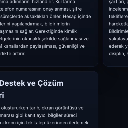
ama adımlarını hızlandırır. Kurtarma
şartları,
telefon numarasının onaylanması, şifre
incelenm
i süreçlerde aksaklıkları önler. Hesap içinde
teklifler
hlerini yapılandırmak, bildirimlerin
hareketle
şmasını sağlar. Gerektiğinde kimlik
Bildiriml
gelerinin okunaklı şekilde sağlanması ve
yakalayab
î kanallardan paylaşılması, güvenliği ve
ederek ya
rlikte artırır.
disiplin,
 Destek ve Çözüm
ri
 oluştururken tarih, ekran görüntüsü ve
arası gibi kanıtlayıcı bilgiler süreci
ynı konu için tek talep üzerinden ilerlemek