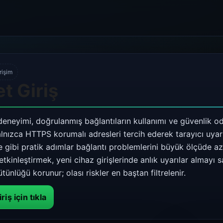
rişim
t Giriş
deneyimi, doğrulanmış bağlantıların kullanımı ve güvenlik oda
yalnızca HTTPS korumalı adresleri tercih ederek tarayıcı uyar
gibi pratik adımlar bağlantı problemlerini büyük ölçüde azalt
tkinleştirmek, yeni cihaz girişlerinde anlık uyarılar almayı 
ünlüğü korunur; olası riskler en baştan filtrelenir.
iş için tıkla