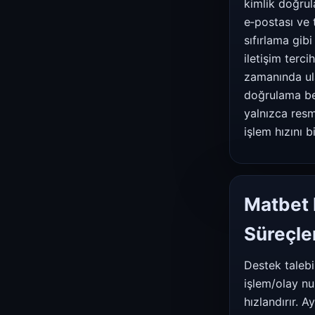
kimlik doğrul
e‑postası ve 
sıfırlama gib
iletişim terci
zamanında ula
doğrulama bel
yalnızca resm
işlem hızını bi
Matbet
Süreçle
Destek talebi
işlem/olay num
hızlandırır. A