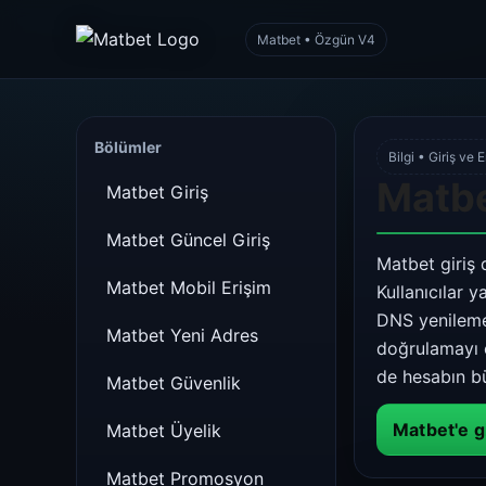
Matbet • Özgün V4
Bölümler
Bilgi • Giriş ve E
Matbe
Matbet Giriş
Matbet Güncel Giriş
Matbet giriş 
Matbet Mobil Erişim
Kullanıcılar 
DNS yenileme 
Matbet Yeni Adres
doğrulamayı e
de hesabın büt
Matbet Güvenlik
Matbet'e gir
Matbet Üyelik
Matbet Promosyon