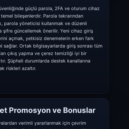
venliğinde güçlü parola, 2FA ve oturum cihaz
temel bileşenlerdir. Parola tekrarından
, parola yöneticisi kullanmak ve düzenli
la şifre güncellemek önerilir. Yeni cihaz giriş
erini açmak, yetkisiz denemelerin erken fark
i sağlar. Ortak bilgisayarlarda giriş sonrası tüm
an çıkış yapma ve çerez temizliği iyi bir
ktır. Şüpheli durumlarda destek kanallarına
 riskleri azaltır.
et Promosyon ve Bonuslar
lardan verimli yararlanmak için çevrim