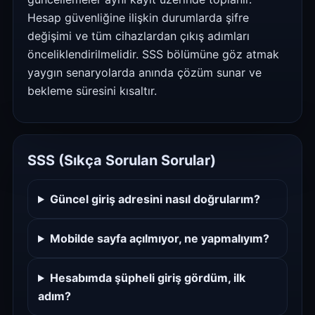
Hesap güvenliğine ilişkin durumlarda şifre
değişimi ve tüm cihazlardan çıkış adımları
önceliklendirilmelidir. SSS bölümüne göz atmak
yaygın senaryolarda anında çözüm sunar ve
bekleme süresini kısaltır.
SSS (Sıkça Sorulan Sorular)
Güncel giriş adresini nasıl doğrularım?
Mobilde sayfa açılmıyor, ne yapmalıyım?
Hesabımda şüpheli giriş gördüm, ilk
adım?