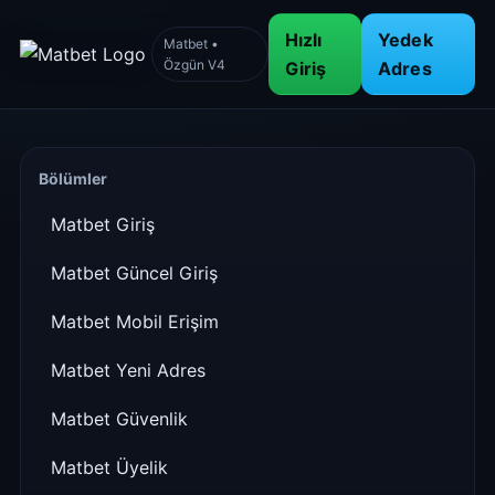
Hızlı
Yedek
Matbet •
Özgün V4
Giriş
Adres
Bölümler
Matbet Giriş
Matbet Güncel Giriş
Matbet Mobil Erişim
Matbet Yeni Adres
Matbet Güvenlik
Matbet Üyelik