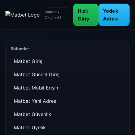
Hızlı
Yedek
Matbet •
Özgün V4
Giriş
Adres
Bölümler
Matbet Giriş
Matbet Güncel Giriş
Matbet Mobil Erişim
Matbet Yeni Adres
Matbet Güvenlik
Matbet Üyelik