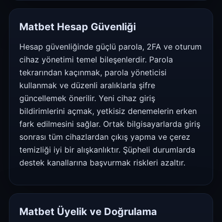
Matbet Hesap Güvenliği
Hesap güvenliğinde güçlü parola, 2FA ve oturum
cihaz yönetimi temel bileşenlerdir. Parola
tekrarından kaçınmak, parola yöneticisi
kullanmak ve düzenli aralıklarla şifre
güncellemek önerilir. Yeni cihaz giriş
bildirimlerini açmak, yetkisiz denemelerin erken
fark edilmesini sağlar. Ortak bilgisayarlarda giriş
sonrası tüm cihazlardan çıkış yapma ve çerez
temizliği iyi bir alışkanlıktır. Şüpheli durumlarda
destek kanallarına başvurmak riskleri azaltır.
Matbet Üyelik ve Doğrulama