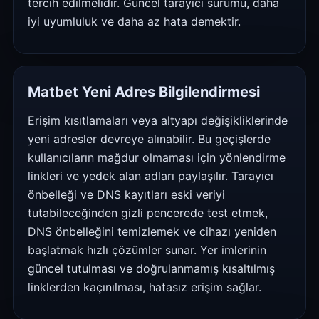
tercih edilmelidir. Güncel tarayıcı sürümü, daha
iyi uyumluluk ve daha az hata demektir.
Matbet Yeni Adres Bilgilendirmesi
Erişim kısıtlamaları veya altyapı değişikliklerinde
yeni adresler devreye alınabilir. Bu geçişlerde
kullanıcıların mağdur olmaması için yönlendirme
linkleri ve yedek alan adları paylaşılır. Tarayıcı
önbelleği ve DNS kayıtları eski veriyi
tutabileceğinden gizli pencerede test etmek,
DNS önbelleğini temizlemek ve cihazı yeniden
başlatmak hızlı çözümler sunar. Yer imlerinin
güncel tutulması ve doğrulanmamış kısaltılmış
linklerden kaçınılması, hatasız erişim sağlar.