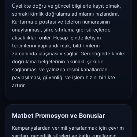
Üyelikte doğru ve güncel bilgilerle kayıt olmak,
sonraki kimlik doğrulama adımlarını hızlandırır.
Kurtarma e‑postası ve telefon numarasının
onaylanması, şifre sıfırlama gibi süreçlerde
aksaklıkları önler. Hesap içinde iletişim
tercihlerini yapılandırmak, bildirimlerin
zamanında ulaşmasını sağlar. Gerektiğinde kimlik
doğrulama belgelerinin okunaklı şekilde
sağlanması ve yalnızca resmî kanallardan
paylaşılması, güvenliği ve işlem hızını birlikte
artırır.
Matbet Promosyon ve Bonuslar
Kampanyalardan verimli yararlanmak için çevrim
şartları, geçerlilik süreleri ve katkı kurallarının