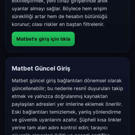
etkinleştirmek, yeni cihaz girişlerinde anlık
uyarılar almayı sağlar. Böylece hem erişim
sürekliliği artar hem de hesabın bütünlüğü
korunur; olası riskler en baştan filtrelenir.
Matbet'e giriş için tıkla
Matbet Güncel Giriş
Matbet güncel giriş bağlantıları dönemsel olarak
güncellenebilir; bu nedenle resmî duyuruları takip
etmek ve yalnızca doğrulanmış kaynaktan
paylaşılan adresleri yer imlerine eklemek önerilir.
Eski bağlantıları temizlemek, yanlış yönlendirme
ve güvenlik uyarılarını azaltır. Şüpheli kısa linkler
yerine tam alan adını kontrol edin; tarayıcı