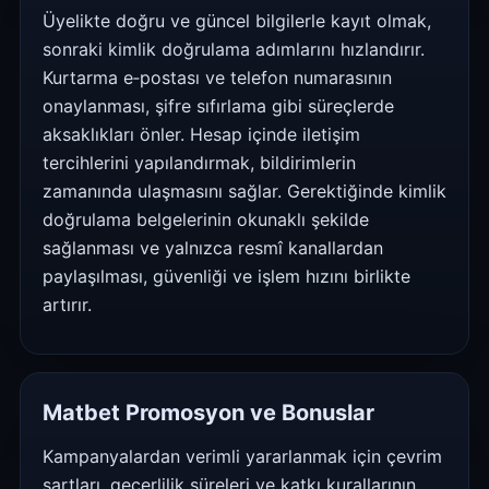
Üyelikte doğru ve güncel bilgilerle kayıt olmak,
sonraki kimlik doğrulama adımlarını hızlandırır.
Kurtarma e‑postası ve telefon numarasının
onaylanması, şifre sıfırlama gibi süreçlerde
aksaklıkları önler. Hesap içinde iletişim
tercihlerini yapılandırmak, bildirimlerin
zamanında ulaşmasını sağlar. Gerektiğinde kimlik
doğrulama belgelerinin okunaklı şekilde
sağlanması ve yalnızca resmî kanallardan
paylaşılması, güvenliği ve işlem hızını birlikte
artırır.
Matbet Promosyon ve Bonuslar
Kampanyalardan verimli yararlanmak için çevrim
şartları, geçerlilik süreleri ve katkı kurallarının