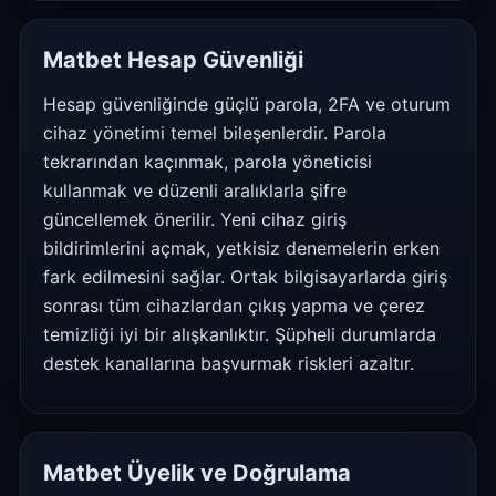
Matbet Hesap Güvenliği
Hesap güvenliğinde güçlü parola, 2FA ve oturum
cihaz yönetimi temel bileşenlerdir. Parola
tekrarından kaçınmak, parola yöneticisi
kullanmak ve düzenli aralıklarla şifre
güncellemek önerilir. Yeni cihaz giriş
bildirimlerini açmak, yetkisiz denemelerin erken
fark edilmesini sağlar. Ortak bilgisayarlarda giriş
sonrası tüm cihazlardan çıkış yapma ve çerez
temizliği iyi bir alışkanlıktır. Şüpheli durumlarda
destek kanallarına başvurmak riskleri azaltır.
Matbet Üyelik ve Doğrulama