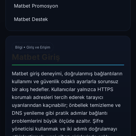
Matbet Promosyon
Matbet Destek
Bilgi • Giriş ve Erişim
Matbet Giriş
Matbet giriş deneyimi, doğrulanmış bağlantıların
kullanımı ve güvenlik odaklı ayarlarla sorunsuz
bir akış hedefler. Kullanıcılar yalnızca HTTPS
korumalı adresleri tercih ederek tarayıcı
uyarılarından kaçınabilir; önbellek temizleme ve
DNS yenileme gibi pratik adımlar bağlantı
problemlerini büyük ölçüde azaltır. Şifre
yöneticisi kullanmak ve iki adımlı doğrulamayı