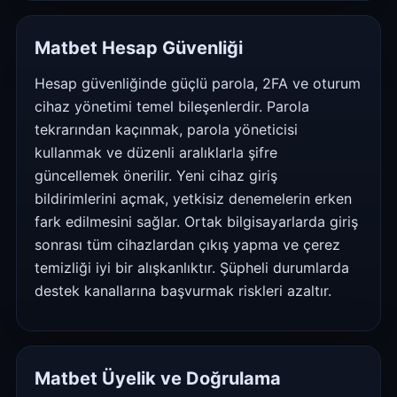
Matbet Hesap Güvenliği
Hesap güvenliğinde güçlü parola, 2FA ve oturum
cihaz yönetimi temel bileşenlerdir. Parola
tekrarından kaçınmak, parola yöneticisi
kullanmak ve düzenli aralıklarla şifre
güncellemek önerilir. Yeni cihaz giriş
bildirimlerini açmak, yetkisiz denemelerin erken
fark edilmesini sağlar. Ortak bilgisayarlarda giriş
sonrası tüm cihazlardan çıkış yapma ve çerez
temizliği iyi bir alışkanlıktır. Şüpheli durumlarda
destek kanallarına başvurmak riskleri azaltır.
Matbet Üyelik ve Doğrulama