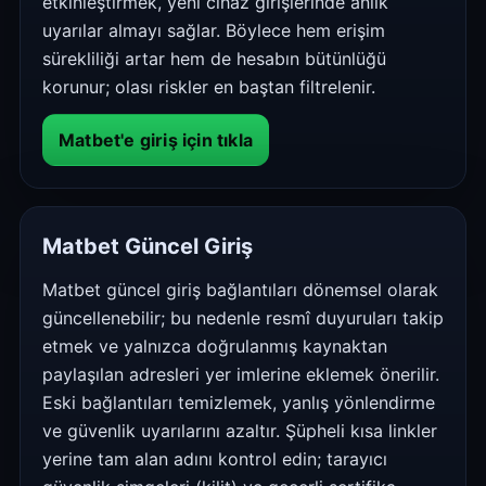
etkinleştirmek, yeni cihaz girişlerinde anlık
uyarılar almayı sağlar. Böylece hem erişim
sürekliliği artar hem de hesabın bütünlüğü
korunur; olası riskler en baştan filtrelenir.
Matbet'e giriş için tıkla
Matbet Güncel Giriş
Matbet güncel giriş bağlantıları dönemsel olarak
güncellenebilir; bu nedenle resmî duyuruları takip
etmek ve yalnızca doğrulanmış kaynaktan
paylaşılan adresleri yer imlerine eklemek önerilir.
Eski bağlantıları temizlemek, yanlış yönlendirme
ve güvenlik uyarılarını azaltır. Şüpheli kısa linkler
yerine tam alan adını kontrol edin; tarayıcı