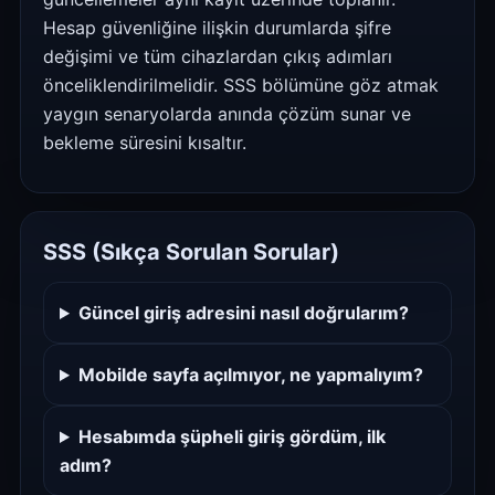
Hesap güvenliğine ilişkin durumlarda şifre
değişimi ve tüm cihazlardan çıkış adımları
önceliklendirilmelidir. SSS bölümüne göz atmak
yaygın senaryolarda anında çözüm sunar ve
bekleme süresini kısaltır.
SSS (Sıkça Sorulan Sorular)
Güncel giriş adresini nasıl doğrularım?
Mobilde sayfa açılmıyor, ne yapmalıyım?
Hesabımda şüpheli giriş gördüm, ilk
adım?