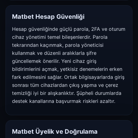
Matbet Hesap Güvenliği
Hesap güvenliğinde güçlü parola, 2FA ve oturum
cihaz yönetimi temel bileşenlerdir. Parola
tekrarından kaçınmak, parola yöneticisi
kullanmak ve düzenli aralıklarla şifre
güncellemek önerilir. Yeni cihaz giriş
bildirimlerini açmak, yetkisiz denemelerin erken
fark edilmesini sağlar. Ortak bilgisayarlarda giriş
sonrası tüm cihazlardan çıkış yapma ve çerez
temizliği iyi bir alışkanlıktır. Şüpheli durumlarda
destek kanallarına başvurmak riskleri azaltır.
Matbet Üyelik ve Doğrulama