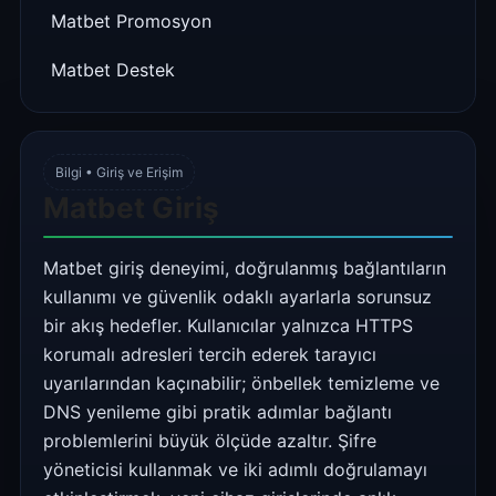
Matbet Promosyon
Matbet Destek
Bilgi • Giriş ve Erişim
Matbet Giriş
Matbet giriş deneyimi, doğrulanmış bağlantıların
kullanımı ve güvenlik odaklı ayarlarla sorunsuz
bir akış hedefler. Kullanıcılar yalnızca HTTPS
korumalı adresleri tercih ederek tarayıcı
uyarılarından kaçınabilir; önbellek temizleme ve
DNS yenileme gibi pratik adımlar bağlantı
problemlerini büyük ölçüde azaltır. Şifre
yöneticisi kullanmak ve iki adımlı doğrulamayı