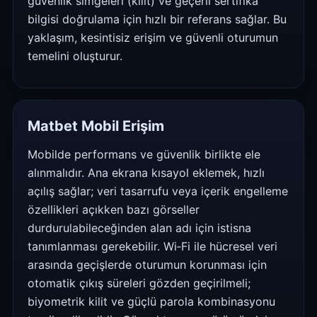
güvenlik simgeleri (kilit) ve geçerli sertifika
bilgisi doğrulama için hızlı bir referans sağlar. Bu
yaklaşım, kesintisiz erişim ve güvenli oturumun
temelini oluşturur.
Matbet Mobil Erişim
Mobilde performans ve güvenlik birlikte ele
alınmalıdır. Ana ekrana kısayol eklemek, hızlı
açılış sağlar; veri tasarrufu veya içerik engelleme
özellikleri açıkken bazı görseller
durdurulabileceğinden alan adı için istisna
tanımlanması gerekebilir. Wi‑Fi ile hücresel veri
arasında geçişlerde oturumun korunması için
otomatik çıkış süreleri gözden geçirilmeli;
biyometrik kilit ve güçlü parola kombinasyonu