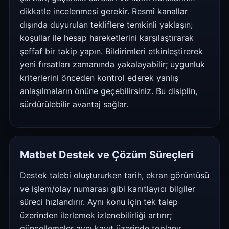
dikkatle incelenmesi gerekir. Resmî kanallar
dışında duyurulan tekliflere temkinli yaklaşın;
koşullar ile hesap hareketlerini karşılaştırarak
şeffaf bir takip yapın. Bildirimleri etkinleştirerek
yeni fırsatları zamanında yakalayabilir; uygunluk
kriterlerini önceden kontrol ederek yanlış
anlaşılmaların önüne geçebilirsiniz. Bu disiplin,
sürdürülebilir avantaj sağlar.
Matbet Destek ve Çözüm Süreçleri
Destek talebi oluştururken tarih, ekran görüntüsü
ve işlem/olay numarası gibi kanıtlayıcı bilgiler
süreci hızlandırır. Aynı konu için tek talep
üzerinden ilerlemek izlenebilirliği artırır;
güncellemeler aynı kayıt üzerinde toplanır.