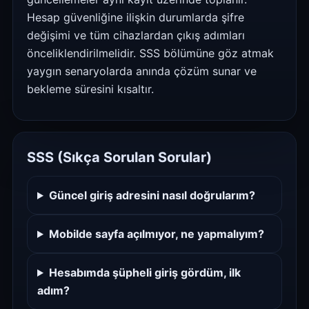
Hesap güvenliğine ilişkin durumlarda şifre
değişimi ve tüm cihazlardan çıkış adımları
önceliklendirilmelidir. SSS bölümüne göz atmak
yaygın senaryolarda anında çözüm sunar ve
bekleme süresini kısaltır.
SSS (Sıkça Sorulan Sorular)
Güncel giriş adresini nasıl doğrularım?
Mobilde sayfa açılmıyor, ne yapmalıyım?
Hesabımda şüpheli giriş gördüm, ilk
adım?