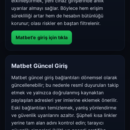
etkinleştirmek, yeni cihaz girişlerinde anlık
uyarılar almayı sağlar. Böylece hem erişim
sürekliliği artar hem de hesabın bütünlüğü
korunur; olası riskler en baştan filtrelenir.
Matbet'e giriş için tıkla
Matbet Güncel Giriş
Matbet güncel giriş bağlantıları dönemsel olarak
güncellenebilir; bu nedenle resmî duyuruları takip
etmek ve yalnızca doğrulanmış kaynaktan
paylaşılan adresleri yer imlerine eklemek önerilir.
Eski bağlantıları temizlemek, yanlış yönlendirme
ve güvenlik uyarılarını azaltır. Şüpheli kısa linkler
yerine tam alan adını kontrol edin; tarayıcı