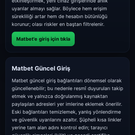
etkinleştirmek, yeni cihaz girişlerinde anlık
uyarılar almayı sağlar. Böylece hem erişim
sürekliliği artar hem de hesabın bütünlüğü
korunur; olası riskler en baştan filtrelenir.
Matbet'e giriş için tıkla
Matbet Güncel Giriş
Matbet güncel giriş bağlantıları dönemsel olarak
güncellenebilir; bu nedenle resmî duyuruları takip
etmek ve yalnızca doğrulanmış kaynaktan
paylaşılan adresleri yer imlerine eklemek önerilir.
Eski bağlantıları temizlemek, yanlış yönlendirme
ve güvenlik uyarılarını azaltır. Şüpheli kısa linkler
yerine tam alan adını kontrol edin; tarayıcı