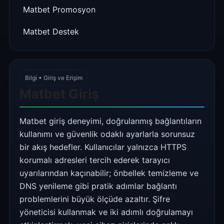
Matbet Promosyon
Matbet Destek
Bilgi • Giriş ve Erişim
Matbet Giriş
Matbet giriş deneyimi, doğrulanmış bağlantıların
kullanımı ve güvenlik odaklı ayarlarla sorunsuz
bir akış hedefler. Kullanıcılar yalnızca HTTPS
korumalı adresleri tercih ederek tarayıcı
uyarılarından kaçınabilir; önbellek temizleme ve
DNS yenileme gibi pratik adımlar bağlantı
problemlerini büyük ölçüde azaltır. Şifre
yöneticisi kullanmak ve iki adımlı doğrulamayı