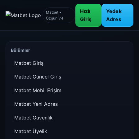
Hızlı
Yedek
Matbet •
Özgün V4
Giriş
Adres
Bölümler
Matbet Giriş
Matbet Güncel Giriş
Matbet Mobil Erişim
Matbet Yeni Adres
Matbet Güvenlik
Matbet Üyelik