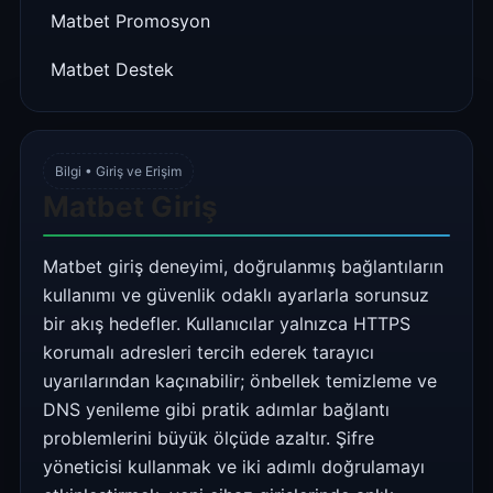
Matbet Promosyon
Matbet Destek
Bilgi • Giriş ve Erişim
Matbet Giriş
Matbet giriş deneyimi, doğrulanmış bağlantıların
kullanımı ve güvenlik odaklı ayarlarla sorunsuz
bir akış hedefler. Kullanıcılar yalnızca HTTPS
korumalı adresleri tercih ederek tarayıcı
uyarılarından kaçınabilir; önbellek temizleme ve
DNS yenileme gibi pratik adımlar bağlantı
problemlerini büyük ölçüde azaltır. Şifre
yöneticisi kullanmak ve iki adımlı doğrulamayı