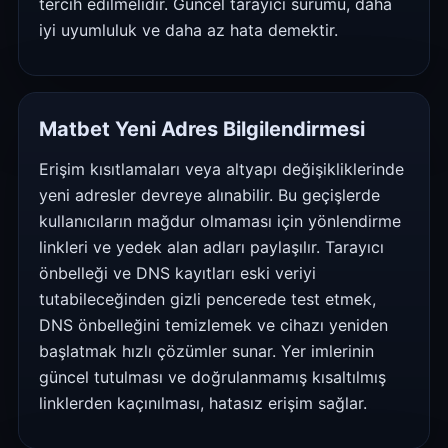
tercih edilmelidir. Güncel tarayıcı sürümü, daha
iyi uyumluluk ve daha az hata demektir.
Matbet Yeni Adres Bilgilendirmesi
Erişim kısıtlamaları veya altyapı değişikliklerinde
yeni adresler devreye alınabilir. Bu geçişlerde
kullanıcıların mağdur olmaması için yönlendirme
linkleri ve yedek alan adları paylaşılır. Tarayıcı
önbelleği ve DNS kayıtları eski veriyi
tutabileceğinden gizli pencerede test etmek,
DNS önbelleğini temizlemek ve cihazı yeniden
başlatmak hızlı çözümler sunar. Yer imlerinin
güncel tutulması ve doğrulanmamış kısaltılmış
linklerden kaçınılması, hatasız erişim sağlar.