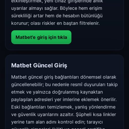
etkinleştirmek, yeni cihaz girişlerinde anlık
uyarılar almayı sağlar. Böylece hem erişim
sürekliliği artar hem de hesabın bütünlüğü
korunur; olası riskler en baştan filtrelenir.
Matbet'e giriş için tıkla
Matbet Güncel Giriş
Matbet güncel giriş bağlantıları dönemsel olarak
güncellenebilir; bu nedenle resmî duyuruları takip
etmek ve yalnızca doğrulanmış kaynaktan
paylaşılan adresleri yer imlerine eklemek önerilir.
Eski bağlantıları temizlemek, yanlış yönlendirme
ve güvenlik uyarılarını azaltır. Şüpheli kısa linkler
yerine tam alan adını kontrol edin; tarayıcı