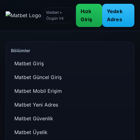
Hızlı
Yedek
Matbet •
Özgün V4
Giriş
Adres
Bölümler
Matbet Giriş
Matbet Güncel Giriş
Matbet Mobil Erişim
Matbet Yeni Adres
Matbet Güvenlik
Matbet Üyelik