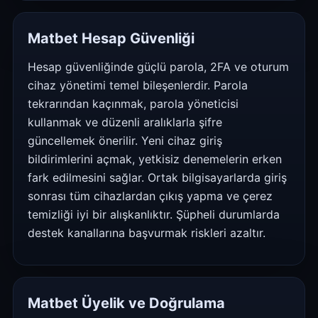
Matbet Hesap Güvenliği
Hesap güvenliğinde güçlü parola, 2FA ve oturum
cihaz yönetimi temel bileşenlerdir. Parola
tekrarından kaçınmak, parola yöneticisi
kullanmak ve düzenli aralıklarla şifre
güncellemek önerilir. Yeni cihaz giriş
bildirimlerini açmak, yetkisiz denemelerin erken
fark edilmesini sağlar. Ortak bilgisayarlarda giriş
sonrası tüm cihazlardan çıkış yapma ve çerez
temizliği iyi bir alışkanlıktır. Şüpheli durumlarda
destek kanallarına başvurmak riskleri azaltır.
Matbet Üyelik ve Doğrulama