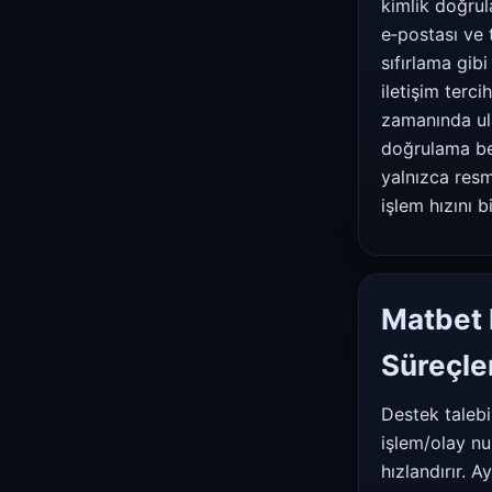
kimlik doğrul
e‑postası ve 
sıfırlama gib
iletişim terci
zamanında ula
doğrulama bel
yalnızca resm
işlem hızını bi
Matbet
Süreçle
Destek talebi
işlem/olay num
hızlandırır. A