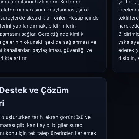
ama adımlarını hızlandırır. Kurtarma
şartları,
telefon numarasının onaylanması, şifre
incelenm
i süreçlerde aksaklıkları önler. Hesap içinde
teklifler
hlerini yapılandırmak, bildirimlerin
hareketle
şmasını sağlar. Gerektiğinde kimlik
Bildiriml
gelerinin okunaklı şekilde sağlanması ve
yakalayab
î kanallardan paylaşılması, güvenliği ve
ederek ya
rlikte artırır.
disiplin,
 Destek ve Çözüm
ri
 oluştururken tarih, ekran görüntüsü ve
arası gibi kanıtlayıcı bilgiler süreci
ynı konu için tek talep üzerinden ilerlemek