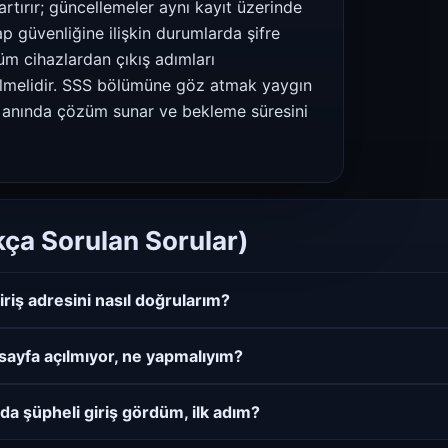
i artırır; güncellemeler aynı kayıt üzerinde
ap güvenliğine ilişkin durumlarda şifre
üm cihazlardan çıkış adımları
rilmelidir. SSS bölümüne göz atmak yaygın
 anında çözüm sunar ve bekleme süresini
kça Sorulan Sorular)
riş adresini nasıl doğrularım?
sayfa açılmıyor, ne yapmalıyım?
a şüpheli giriş gördüm, ilk adım?