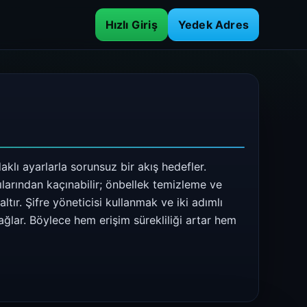
Hızlı Giriş
Yedek Adres
klı ayarlarla sorunsuz bir akış hedefler.
ılarından kaçınabilir; önbellek temizleme ve
ır. Şifre yöneticisi kullanmak ve iki adımlı
sağlar. Böylece hem erişim sürekliliği artar hem