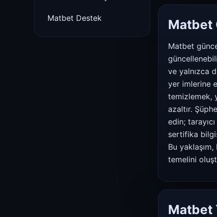
Matbet Destek
Matbet 
Matbet güncel
güncellenebil
ve yalnızca d
yer imlerine e
temizlemek, y
azaltır. Şüphe
edin; tarayıcı
sertifika bilg
Bu yaklaşım, 
temelini oluşt
Matbet 