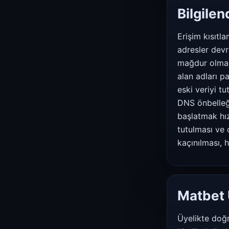
Bilgile
Erişim kısıtla
adresler devre
mağdur olmam
alan adları pa
eski veriyi t
DNS önbelleğ
başlatmak hız
tutulması ve 
kaçınılması, h
Matbet 
Üyelikte doğr