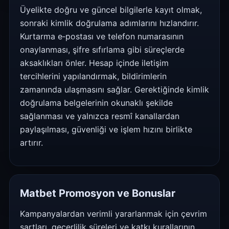
Üyelikte doğru ve güncel bilgilerle kayıt olmak,
sonraki kimlik doğrulama adımlarını hızlandırır.
Kurtarma e‑postası ve telefon numarasının
onaylanması, şifre sıfırlama gibi süreçlerde
aksaklıkları önler. Hesap içinde iletişim
tercihlerini yapılandırmak, bildirimlerin
zamanında ulaşmasını sağlar. Gerektiğinde kimlik
doğrulama belgelerinin okunaklı şekilde
sağlanması ve yalnızca resmî kanallardan
paylaşılması, güvenliği ve işlem hızını birlikte
artırır.
Matbet Promosyon ve Bonuslar
Kampanyalardan verimli yararlanmak için çevrim
şartları, geçerlilik süreleri ve katkı kurallarının