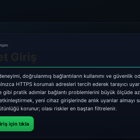
rişim
t Giriş
deneyimi, doğrulanmış bağlantıların kullanımı ve güvenlik oda
yalnızca HTTPS korumalı adresleri tercih ederek tarayıcı uyar
gibi pratik adımlar bağlantı problemlerini büyük ölçüde azalt
tkinleştirmek, yeni cihaz girişlerinde anlık uyarılar almayı 
ünlüğü korunur; olası riskler en baştan filtrelenir.
iş için tıkla