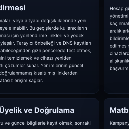
ndirmesi
Hesap gü
yönetimi 
maları veya altyapı değişikliklerinde yeni
kaçınmak
ye alınabilir. Bu geçişlerde kullanıcıların
aralıklar
ası için yönlendirme linkleri ve yedek
bildiriml
ylaşılır. Tarayıcı önbelleği ve DNS kayıtları
edilmesin
utabileceğinden gizli pencerede test etmek,
cihazlard
ini temizlemek ve cihazı yeniden
alışkanlı
lı çözümler sunar. Yer imlerinin güncel
başvurmak
doğrulanmamış kısaltılmış linklerden
atasız erişim sağlar.
Üyelik ve Doğrulama
Matb
u ve güncel bilgilerle kayıt olmak, sonraki
Kampanya