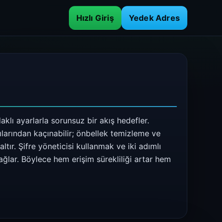
Hızlı Giriş
Yedek Adres
klı ayarlarla sorunsuz bir akış hedefler.
ılarından kaçınabilir; önbellek temizleme ve
ır. Şifre yöneticisi kullanmak ve iki adımlı
sağlar. Böylece hem erişim sürekliliği artar hem