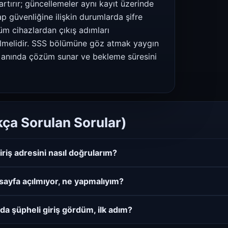
i artırır; güncellemeler aynı kayıt üzerinde
ap güvenliğine ilişkin durumlarda şifre
üm cihazlardan çıkış adımları
rilmelidir. SSS bölümüne göz atmak yaygın
 anında çözüm sunar ve bekleme süresini
kça Sorulan Sorular)
riş adresini nasıl doğrularım?
sayfa açılmıyor, ne yapmalıyım?
a şüpheli giriş gördüm, ilk adım?