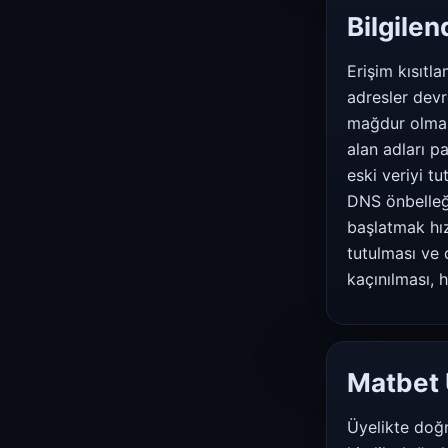
Bilgile
Erişim kısıtla
adresler devre
mağdur olmam
alan adları pa
eski veriyi t
DNS önbelleğ
başlatmak hız
tutulması ve 
kaçınılması, h
Matbet 
Üyelikte doğr