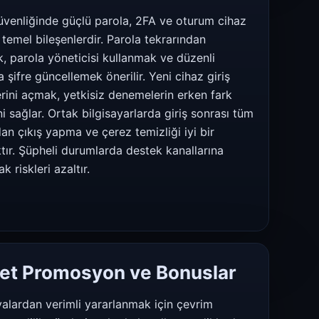
venliğinde güçlü parola, 2FA ve oturum cihaz
temel bileşenlerdir. Parola tekrarından
, parola yöneticisi kullanmak ve düzenli
la şifre güncellemek önerilir. Yeni cihaz giriş
erini açmak, yetkisiz denemelerin erken fark
i sağlar. Ortak bilgisayarlarda giriş sonrası tüm
an çıkış yapma ve çerez temizliği iyi bir
ktır. Şüpheli durumlarda destek kanallarına
 riskleri azaltır.
et Promosyon ve Bonuslar
lardan verimli yararlanmak için çevrim