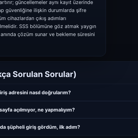
i artırır; güncellemeler aynı kayıt üzerinde
ap güvenliğine ilişkin durumlarda şifre
üm cihazlardan çıkış adımları
rilmelidir. SSS bölümüne göz atmak yaygın
 anında çözüm sunar ve bekleme süresini
kça Sorulan Sorular)
riş adresini nasıl doğrularım?
sayfa açılmıyor, ne yapmalıyım?
a şüpheli giriş gördüm, ilk adım?