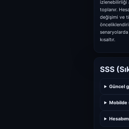
izlenebilirliğ
toplanır. Hes
değişimi ve t
önceliklendi
senaryolarda
kısaltır.
SSS (Sı
Güncel gi
Mobilde 
Hesabımd