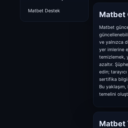
Matbet Destek
Matbet 
Matbet güncel
güncellenebil
ve yalnızca d
yer imlerine e
temizlemek, y
azaltır. Şüphe
edin; tarayıcı
sertifika bilg
Bu yaklaşım, 
temelini oluşt
Matbet 